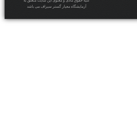
کلیه حقوق مادی و معنوی این سایت متعلق به
آزمایشگاه معیار گستر سیراف می باشد