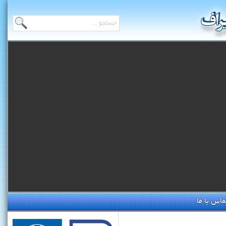
ماس با ما