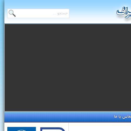
ماس با ما