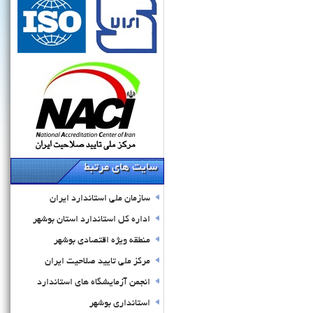
سایت های مرتبط
سازمان ملی استاندارد ایران
اداره کل استاندارد استان بوشهر
منطقه ویژه اقتصادی بوشهر
مرکز ملی تایید صلاحیت ایران
انجمن آزمایشگاه های استاندارد
استانداری بوشهر