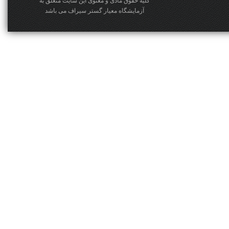
کلیه حقوق مادی و معنوی این سایت متعلق به
آزمایشگاه معیار گستر سیراف می باشد